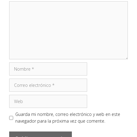
Comentario
Nombre
Correo
electrónico
Web
Guarda mi nombre, correo electrónico y web en este
navegador para la próxima vez que comente.