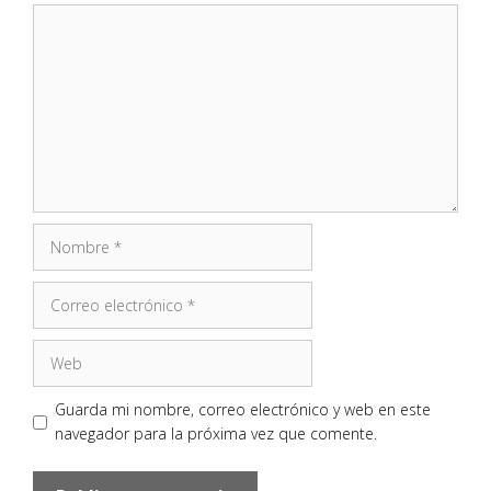
Comentario
Nombre
Correo
electrónico
Web
Guarda mi nombre, correo electrónico y web en este
navegador para la próxima vez que comente.